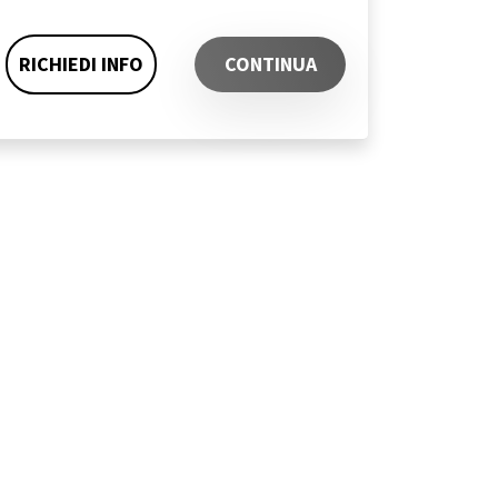
RICHIEDI INFO
CONTINUA