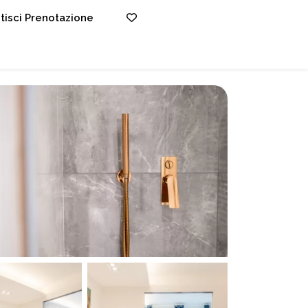
tisci Prenotazione