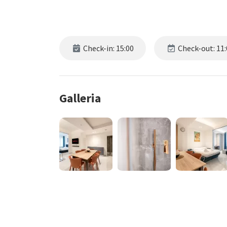
Check-in: 15:00
Check-out: 11:
Galleria