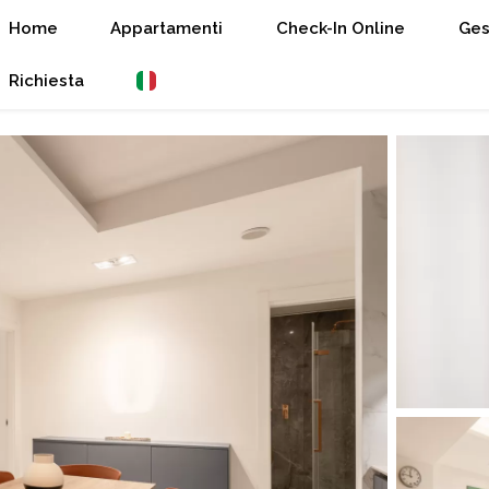
Home
Appartamenti
Check-In Online
Ges
Richiesta